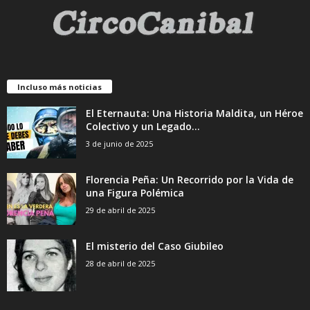
Incluso más noticias
El Eternauta: Una Historia Maldita, un Héroe
Colectivo y un Legado...
3 de junio de 2025
Florencia Peña: Un Recorrido por la Vida de
una Figura Polémica
29 de abril de 2025
El misterio del Caso Giubileo
28 de abril de 2025