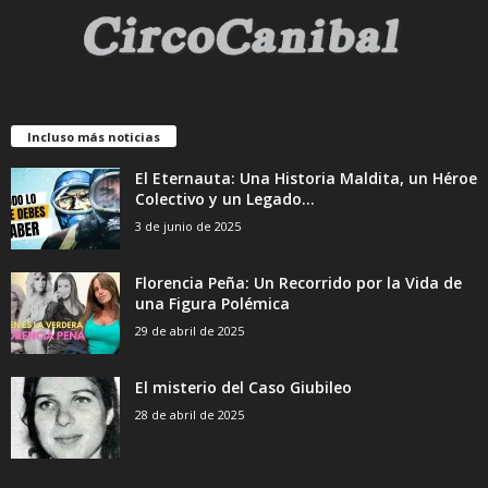
Incluso más noticias
El Eternauta: Una Historia Maldita, un Héroe
Colectivo y un Legado...
3 de junio de 2025
Florencia Peña: Un Recorrido por la Vida de
una Figura Polémica
29 de abril de 2025
El misterio del Caso Giubileo
28 de abril de 2025