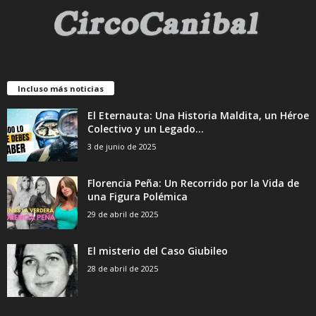
Incluso más noticias
El Eternauta: Una Historia Maldita, un Héroe
Colectivo y un Legado...
3 de junio de 2025
Florencia Peña: Un Recorrido por la Vida de
una Figura Polémica
29 de abril de 2025
El misterio del Caso Giubileo
28 de abril de 2025