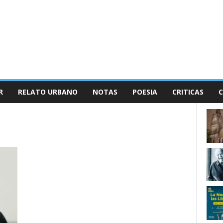
R
RELATO URBANO
NOTAS
POESIA
CRITICAS