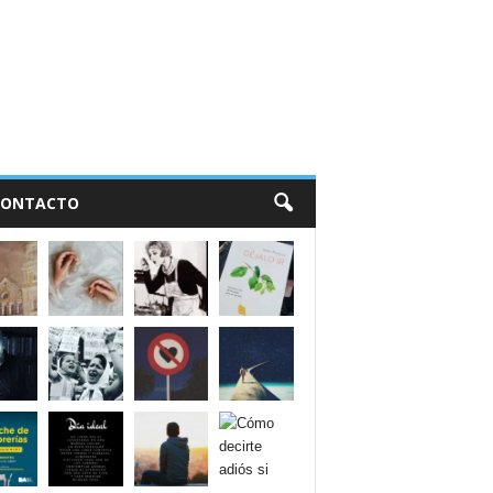
CONTACTO