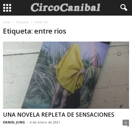
Inicio
Etiquetas
Entre rios
Etiqueta: entre rios
UNA NOVELA REPLETA DE SENSACIONES
DANIEL JUNG
-
6 de enero de 2021
0