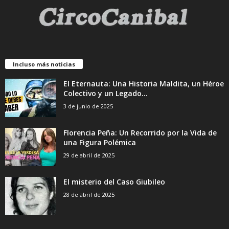
Incluso más noticias
El Eternauta: Una Historia Maldita, un Héroe
Colectivo y un Legado...
3 de junio de 2025
Florencia Peña: Un Recorrido por la Vida de
una Figura Polémica
29 de abril de 2025
El misterio del Caso Giubileo
28 de abril de 2025