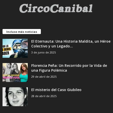
Incluso más noticias
El Eternauta: Una Historia Maldita, un Héroe
Colectivo y un Legado...
3 de junio de 2025
Florencia Peña: Un Recorrido por la Vida de
una Figura Polémica
29 de abril de 2025
El misterio del Caso Giubileo
28 de abril de 2025