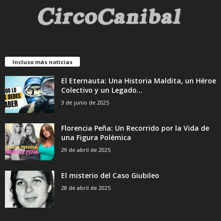
Incluso más noticias
El Eternauta: Una Historia Maldita, un Héroe
Colectivo y un Legado...
3 de junio de 2025
Florencia Peña: Un Recorrido por la Vida de
una Figura Polémica
29 de abril de 2025
El misterio del Caso Giubileo
28 de abril de 2025