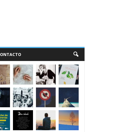
CONTACTO