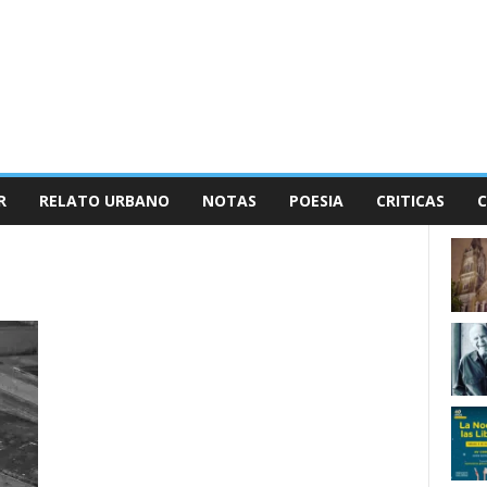
R
RELATO URBANO
NOTAS
POESIA
CRITICAS