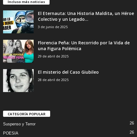
Incluso más noticias
El Eternauta: Una Historia Maldita, un Héroe
Colectivo y un Legado...
3 de junio de 2025
Florencia Peña: Un Recorrido por la Vida de
una Figura Polémica
29 de abril de 2025
El misterio del Caso Giubileo
28 de abril de 2025
CATEGORÍA POPULAR
26
Suspenso y Terror
26
POESIA