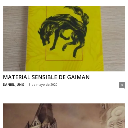
MATERIAL SENSIBLE DE GAIMAN
DANIEL JUNG
-
3 de mayo de 2020
0