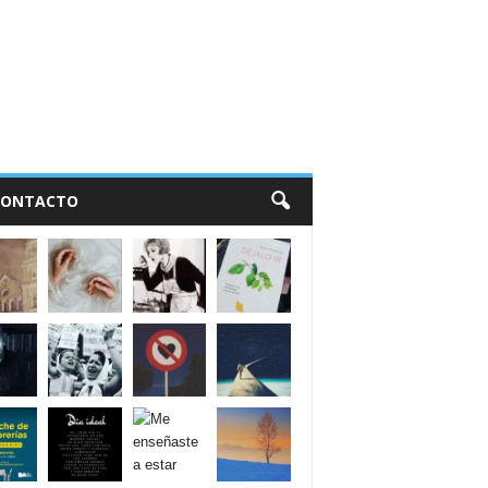
CONTACTO