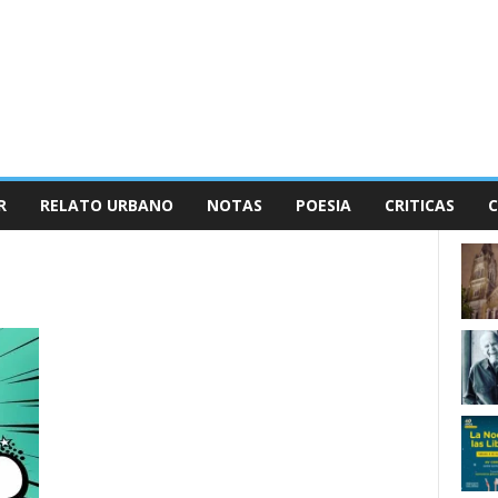
R
RELATO URBANO
NOTAS
POESIA
CRITICAS