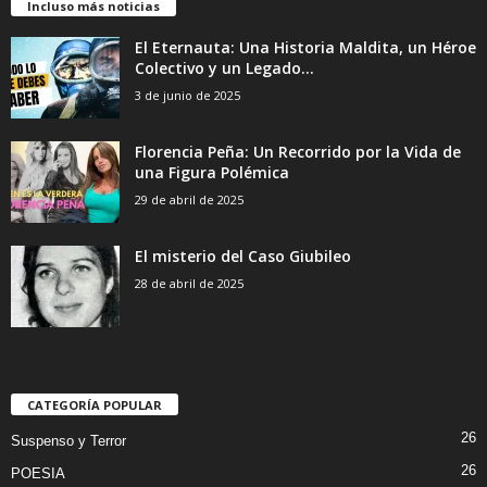
Incluso más noticias
El Eternauta: Una Historia Maldita, un Héroe
Colectivo y un Legado...
3 de junio de 2025
Florencia Peña: Un Recorrido por la Vida de
una Figura Polémica
29 de abril de 2025
El misterio del Caso Giubileo
28 de abril de 2025
CATEGORÍA POPULAR
26
Suspenso y Terror
26
POESIA