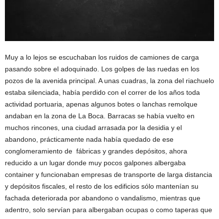
Muy a lo lejos se escuchaban los ruidos de camiones de carga
pasando sobre el adoquinado. Los golpes de las ruedas en los
pozos de la avenida principal. A unas cuadras, la zona del riachuelo
estaba silenciada, había perdido con el correr de los años toda
actividad portuaria, apenas algunos botes o lanchas remolque
andaban en la zona de La Boca. Barracas se había vuelto en
muchos rincones, una ciudad arrasada por la desidia y el
abandono, prácticamente nada había quedado de ese
conglomeramiento de fábricas y grandes depósitos, ahora
reducido a un lugar donde muy pocos galpones albergaba
container y funcionaban empresas de transporte de larga distancia
y depósitos fiscales, el resto de los edificios sólo mantenían su
fachada deteriorada por abandono o vandalismo, mientras que
adentro, solo servían para albergaban ocupas o como taperas que