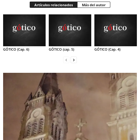
Artículos relacionados
Más del autor
GÓTICO (Cap. 6)
GÓTICO (cap. 5)
GÓTICO (Cap. 4)