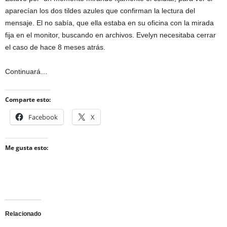
aparecían los dos tildes azules que confirman la lectura del
mensaje. El no sabía, que ella estaba en su oficina con la mirada
fija en el monitor, buscando en archivos. Evelyn necesitaba cerrar
el caso de hace 8 meses atrás.
Continuará…
Comparte esto:
Facebook
X
Me gusta esto:
Relacionado