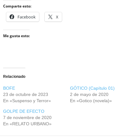
Comparte esto:
Facebook
X
Me gusta esto:
Relacionado
BOFE
GÓTICO (Capítulo 01)
23 de octubre de 2023
2 de mayo de 2020
En «Suspenso y Terror»
En «Gotico (novela)»
GOLPE DE EFECTO
7 de noviembre de 2020
En «RELATO URBANO»