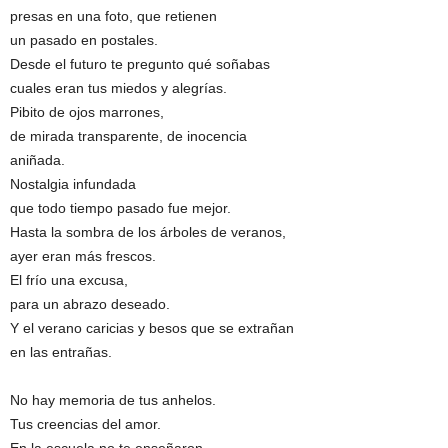
presas en una foto, que retienen
un pasado en postales.
Desde el futuro te pregunto qué soñabas
cuales eran tus miedos y alegrías.
Pibito de ojos marrones,
de mirada transparente, de inocencia
aniñada.
Nostalgia infundada
que todo tiempo pasado fue mejor.
Hasta la sombra de los árboles de veranos,
ayer eran más frescos.
El frío una excusa,
para un abrazo deseado.
Y el verano caricias y besos que se extrañan
en las entrañas.
No hay memoria de tus anhelos.
Tus creencias del amor.