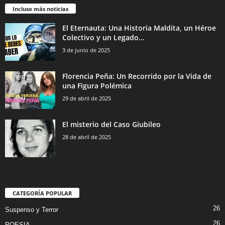
Incluso más noticias
El Eternauta: Una Historia Maldita, un Héroe
Colectivo y un Legado...
3 de junio de 2025
Florencia Peña: Un Recorrido por la Vida de
una Figura Polémica
29 de abril de 2025
El misterio del Caso Giubileo
28 de abril de 2025
CATEGORÍA POPULAR
26
Suspenso y Terror
26
POESIA