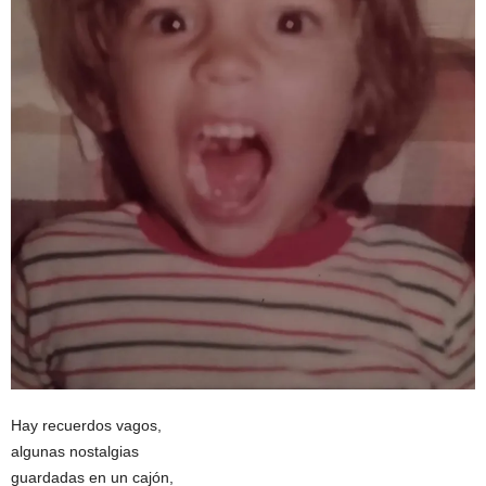
Hay recuerdos vagos,
algunas nostalgias
guardadas en un cajón,