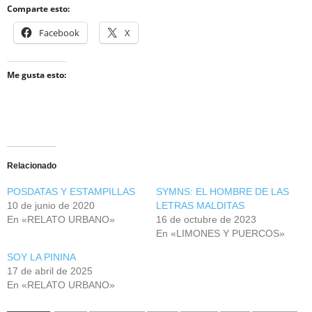
Comparte esto:
Facebook
X
Me gusta esto:
Relacionado
POSDATAS Y ESTAMPILLAS
SYMNS: EL HOMBRE DE LAS
10 de junio de 2020
LETRAS MALDITAS
En «RELATO URBANO»
16 de octubre de 2023
En «LIMONES Y PUERCOS»
SOY LA PININA
17 de abril de 2025
En «RELATO URBANO»