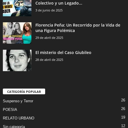
Colectivo y un Legado...
3 de junio de 2025
Florencia Peña: Un Recorrido por la Vida de
una Figura Polémica
29 de abril de 2025
El misterio del Caso Giubileo
28 de abril de 2025
CATEGORÍA POPULAR
26
Suspenso y Terror
26
POESIA
19
RELATO URBANO
12
Sin categoría