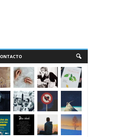
CONTACTO