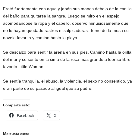
Frotó fuertemente con agua y jabón sus manos debajo de la canilla
del baño para quitarse la sangre. Luego se miro en el espejo
acomodándose la ropa y el cabello, observó minusiosamente que
no le hayan quedado rastros ni salpicaduras. Tomo de la mesa su
novela favorita y camino hasta la playa.
Se descalzo para sentir la arena en sus pies. Camino hasta la orilla
del mar y se sentó en la cima de la roca más grande a leer su libro
favorito Little Woman.
Se sentía tranquila, el abuso, la violencia, el sexo no consentido, ya
eran parte de su pasado al igual que su padre.
Comparte esto:
Facebook
X
Me gusta esto: