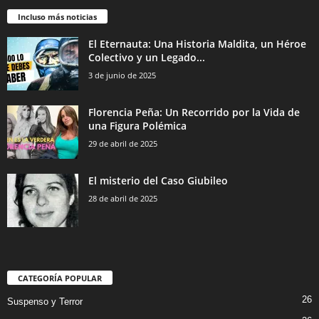
Incluso más noticias
El Eternauta: Una Historia Maldita, un Héroe
Colectivo y un Legado...
3 de junio de 2025
Florencia Peña: Un Recorrido por la Vida de
una Figura Polémica
29 de abril de 2025
El misterio del Caso Giubileo
28 de abril de 2025
CATEGORÍA POPULAR
26
Suspenso y Terror